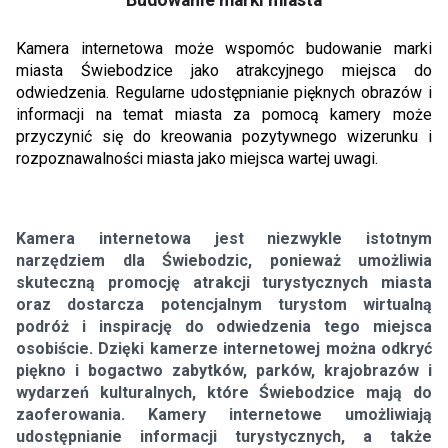
Kamera internetowa może wspomóc budowanie marki
miasta Świebodzice jako atrakcyjnego miejsca do
odwiedzenia. Regularne udostępnianie pięknych obrazów i
informacji na temat miasta za pomocą kamery może
przyczynić się do kreowania pozytywnego wizerunku i
rozpoznawalności miasta jako miejsca wartej uwagi.
Kamera internetowa jest niezwykle istotnym
narzędziem dla Świebodzic, ponieważ umożliwia
skuteczną promocję atrakcji turystycznych miasta
oraz dostarcza potencjalnym turystom wirtualną
podróż i inspirację do odwiedzenia tego miejsca
osobiście. Dzięki kamerze internetowej można odkryć
piękno i bogactwo zabytków, parków, krajobrazów i
wydarzeń kulturalnych, które Świebodzice mają do
zaoferowania. Kamery internetowe umożliwiają
udostępnianie informacji turystycznych, a także