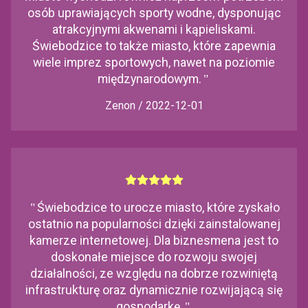
osób uprawiających sporty wodne, dysponując
atrakcyjnymi akwenami i kąpieliskami.
Świebodzice to także miasto, które zapewnia
wiele imprez sportowych, nawet na poziomie
międzynarodowym.
"
Zenon / 2022-12-01
"
Świebodzice to urocze miasto, które zyskało
ostatnio na popularności dzięki zainstalowanej
kamerze internetowej. Dla biznesmena jest to
doskonałe miejsce do rozwoju swojej
działalności, ze względu na dobrze rozwiniętą
infrastrukturę oraz dynamicznie rozwijającą się
gospodarkę.
"