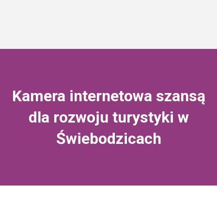
Kamera internetowa szansą
dla rozwoju turystyki w
Świebodzicach