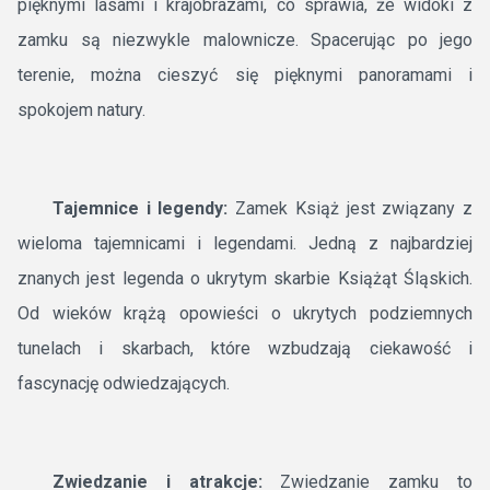
pięknymi lasami i krajobrazami, co sprawia, że widoki z
zamku są niezwykle malownicze. Spacerując po jego
terenie, można cieszyć się pięknymi panoramami i
spokojem natury.
Tajemnice i legendy:
Zamek Książ jest związany z
wieloma tajemnicami i legendami. Jedną z najbardziej
znanych jest legenda o ukrytym skarbie Książąt Śląskich.
Od wieków krążą opowieści o ukrytych podziemnych
tunelach i skarbach, które wzbudzają ciekawość i
fascynację odwiedzających.
Zwiedzanie i atrakcje:
Zwiedzanie zamku to