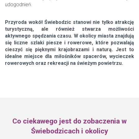
udogodnień.
Przyroda wokół Świebodzic stanowi nie tylko atrakcję
turystyczną, ale również stwarza możliwości
aktywnego spędzania czasu. W okolicy miasta znajdują
się liczne szlaki piesze i rowerowe, które pozwalają
cieszyć się pięknymi krajobrazami i naturą. Jest to
idealne miejsce dla miłośników spacerów, wycieczek
rowerowych oraz rekreacji na świeżym powietrzu.
Co ciekawego jest do zobaczenia w
Świebodzicach i okolicy