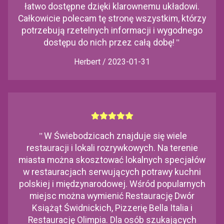
łatwo dostępne dzięki klarownemu układowi.
Całkowicie polecam tę stronę wszystkim, którzy
potrzebują rzetelnych informacji i wygodnego
dostępu do nich przez całą dobę!
"
Herbert / 2023-01-31
"
W Świebodzicach znajduje się wiele
restauracji i lokali rozrywkowych. Na terenie
miasta można skosztować lokalnych specjałów
w restauracjach serwujących potrawy kuchni
polskiej i międzynarodowej. Wśród popularnych
miejsc można wymienić Restaurację Dwór
Książąt Świdnickich, Pizzerię Bella Italia i
Restaurację Olimpia. Dla osób szukających