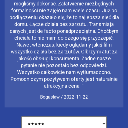
mogliśmy dokonać. Załatwienie niezbędnych
formalności nie zajęło nam wiele czasu. Już po
podłączeniu okazało się, że to najlepsza sieć dla
domu. Łącze działa bez zarzutu. Transmisja
danych jest de facto ponadprzeciętna. Choćbym
chciała to nie mam do czego się przyczepić.
Nawet wtenczas, kiedy oglądamy jakiś film
wszystko działa bez zarzutów. Olbrzymi atut za
jakość obsługi konsumenta. Żadne nasze
pytanie nie pozostało bez odpowiedzi.
Wszystko całkowicie nam wytłumaczono.
Pomocniczym pozytywem oferty jest naturalnie
atrakcyjna cena.
"
Bogusław / 2022-11-22