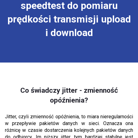
speedtest do pomiaru
prędkości transmisji upload
i download
Co świadczy jitter - zmienność
opóźnienia?
Jitter, czyli zmienność opóźnienia, to miara nieregularności
w przepływie pakietów danych w sieci. Oznacza ona
różnicę w czasie dostarczenia kolejnych pakietów danych
do odbiorcy. Im niższy jitter, tym bardziej stabilne jest