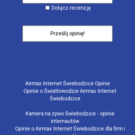
Dołącz recenzję
Airmax Internet Świebodzice Opinie
Opinie o Światłowodzie Airmax Internet
Świebodzice
Kamera na żywo Świebodzice - opinie
internautów
Opinie o Airmax Internet Świebodzice dla firm i