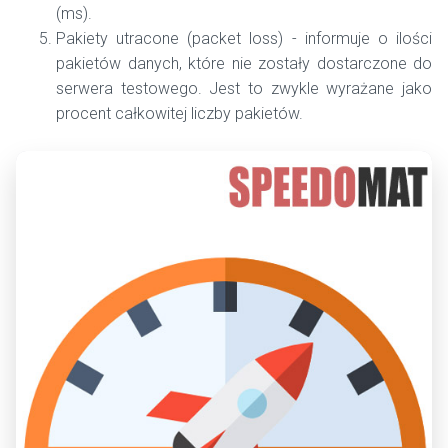
(ms).
Pakiety utracone (packet loss) - informuje o ilości
pakietów danych, które nie zostały dostarczone do
serwera testowego. Jest to zwykle wyrażane jako
procent całkowitej liczby pakietów.