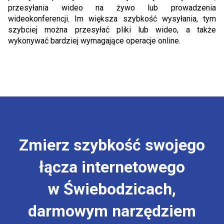
przesyłania wideo na żywo lub prowadzenia
wideokonferencji. Im większa szybkość wysyłania, tym
szybciej można przesyłać pliki lub wideo, a także
wykonywać bardziej wymagające operacje online.
Zmierz szybkość swojego
łącza internetowego
w Świebodzicach,
darmowym narzędziem