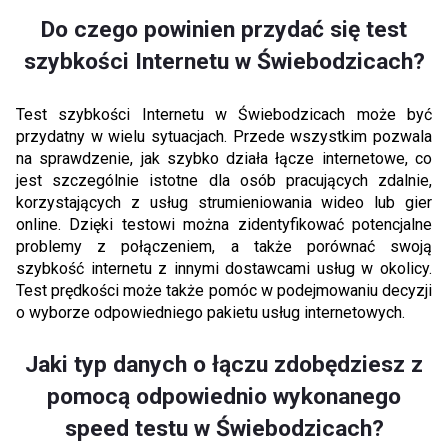
Do czego powinien przydać się test
szybkości Internetu w Świebodzicach?
Test szybkości Internetu w Świebodzicach może być
przydatny w wielu sytuacjach. Przede wszystkim pozwala
na sprawdzenie, jak szybko działa łącze internetowe, co
jest szczególnie istotne dla osób pracujących zdalnie,
korzystających z usług strumieniowania wideo lub gier
online. Dzięki testowi można zidentyfikować potencjalne
problemy z połączeniem, a także porównać swoją
szybkość internetu z innymi dostawcami usług w okolicy.
Test prędkości może także pomóc w podejmowaniu decyzji
o wyborze odpowiedniego pakietu usług internetowych.
Jaki typ danych o łączu zdobędziesz z
pomocą odpowiednio wykonanego
speed testu w Świebodzicach?