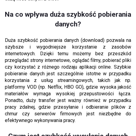
Na co wpływa duża szybkość pobierania
danych?
Duża szybkość pobierania danych (download) pozwala na
szybsze i wygodniejsze korzystanie z zasobów
internetowych. Dzięki temu możemy bez przeszkód
przeglądać strony internetowe, oglądać filmy, pobierać pliki
czy korzystać z różnego rodzaju aplikacji online. Szybkie
pobieranie danych jest szczególnie istotne w przypadku
korzystania z usług streamingowych, takich jak np.
platformy VOD (np. Netflix, HBO GO), gdzie wysoka jakość
materiałów wymaga wysokiej przepustowości łącza.
Ponadto, duży transfer jest ważny również w przypadku
pracy zdalnej, gdzie przesyłanie i odbieranie plików z
chmur czy serwerów firmowych jest niezbędne do
efektywnego wykonywania pracy.