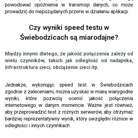
powodować opóźnienia w transmisji danych, co może
prowadzić do niepożądanych przerw w działaniu aplikacji.
Czy wyniki speed testu w
Świebodzicach są miarodajne?
Między innymi dlatego, że jakość połączenia zależy od
wielu czynników, takich jak odległość od nadajnika,
infrastruktura sieci, obciążenie sieci itp.
Jednakże, wykonując speed test w Świebodzicach
zgodnie z zaleceniami, można uzyskać w miarę wiarygodne
wyniki, które pozwolą ocenić jakość połączenia
internetowego w danym momencie. Ważne jest również,
aby przeprowadzić test z różnych serwerów, aby otrzymać
bardziej reprezentatywny wynik, który uwzględni różnice w
odległości i innych czynnikach.