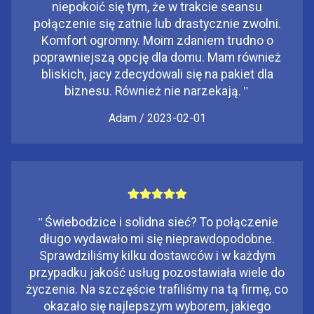
niepokoić się tym, że w trakcie seansu
połączenie się zatnie lub drastycznie zwolni.
Komfort ogromny. Moim zdaniem trudno o
poprawniejszą opcję dla domu. Mam również
bliskich, jacy zdecydowali się na pakiet dla
biznesu. Również nie narzekają.
"
Adam / 2023-02-01
"
Świebodzice i solidna sieć? To połączenie
długo wydawało mi się nieprawdopodobne.
Sprawdziliśmy kilku dostawców i w każdym
przypadku jakość usług pozostawiała wiele do
życzenia. Na szczęście trafiliśmy na tą firmę, co
okazało się najlepszym wyborem, jakiego